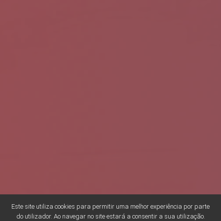
Este site utiliza cookies para permitir uma melhor experiência por parte
do utilizador. Ao navegar no site estará a consentir a sua utilização.