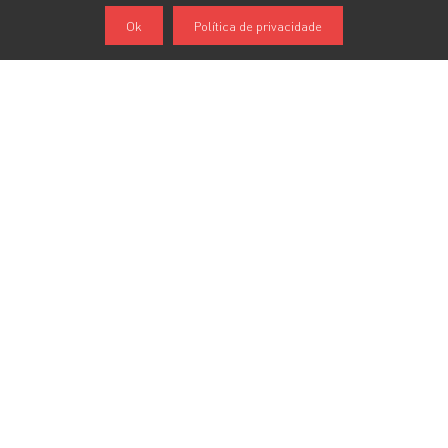
Ok
Política de privacidade